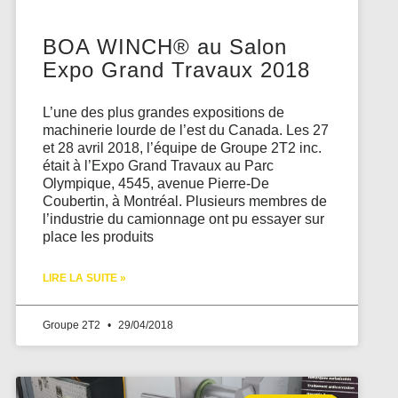
BOA WINCH® au Salon
Expo Grand Travaux 2018
L’une des plus grandes expositions de
machinerie lourde de l’est du Canada. Les 27
et 28 avril 2018, l’équipe de Groupe 2T2 inc.
était à l’Expo Grand Travaux au Parc
Olympique, 4545, avenue Pierre-De
Coubertin, à Montréal. Plusieurs membres de
l’industrie du camionnage ont pu essayer sur
place les produits
LIRE LA SUITE »
Groupe 2T2
29/04/2018