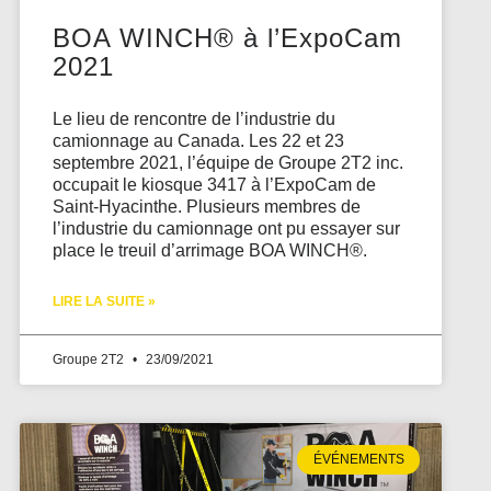
BOA WINCH® à l’ExpoCam
2021
Le lieu de rencontre de l’industrie du
camionnage au Canada. Les 22 et 23
septembre 2021, l’équipe de Groupe 2T2 inc.
occupait le kiosque 3417 à l’ExpoCam de
Saint-Hyacinthe. Plusieurs membres de
l’industrie du camionnage ont pu essayer sur
place le treuil d’arrimage BOA WINCH®.
LIRE LA SUITE »
Groupe 2T2
23/09/2021
ÉVÉNEMENTS