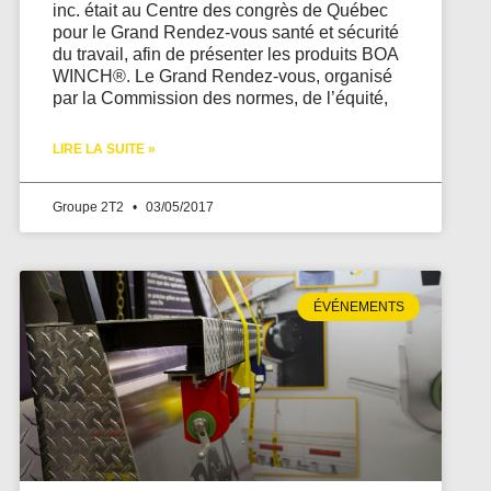
inc. était au Centre des congrès de Québec
pour le Grand Rendez-vous santé et sécurité
du travail, afin de présenter les produits BOA
WINCH®. Le Grand Rendez-vous, organisé
par la Commission des normes, de l’équité,
LIRE LA SUITE »
Groupe 2T2
03/05/2017
ÉVÉNEMENTS