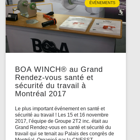
ÉVÉNEMENTS
BOA WINCH® au Grand
Rendez-vous santé et
sécurité du travail à
Montréal 2017
Le plus important événement en santé et
sécurité au travail ! Les 15 et 16 novembre
2017, l’équipe de Groupe 2T2 inc. était au
Grand Rendez-vous en santé et sécurité du
travail qui se tenait au Palais des congrès de
Montréal. Organisé par la CNESST