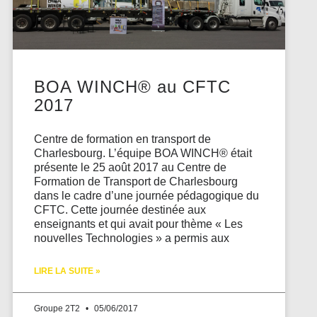
BOA WINCH® au CFTC
2017
Centre de formation en transport de
Charlesbourg. L’équipe BOA WINCH® était
présente le 25 août 2017 au Centre de
Formation de Transport de Charlesbourg
dans le cadre d’une journée pédagogique du
CFTC. Cette journée destinée aux
enseignants et qui avait pour thème « Les
nouvelles Technologies » a permis aux
LIRE LA SUITE »
Groupe 2T2
05/06/2017