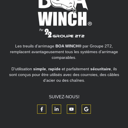
Les treuils d’arrimage
BOA WINCH®
par Groupe 2T2,
remplacent avantageusement tous les systèmes d’arrimage
comparables.
D’utilisation
simple
,
rapide
et parfaitement
sécuritaire
, ils
sont conçus pour être utilisés avec des courroies, des câbles
d’acier ou des chaînes.
SUIVEZ-NOUS!