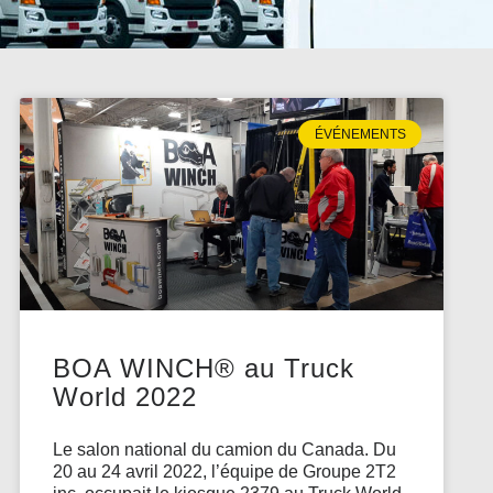
ÉVÉNEMENTS
BOA WINCH® au Truck
World 2022
Le salon national du camion du Canada. Du
20 au 24 avril 2022, l’équipe de Groupe 2T2