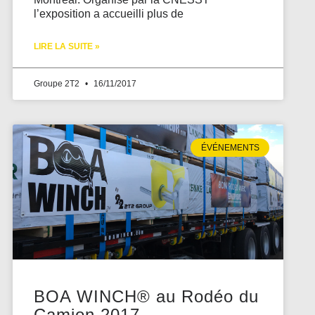
l’exposition a accueilli plus de
LIRE LA SUITE »
Groupe 2T2
16/11/2017
ÉVÉNEMENTS
BOA WINCH® au Rodéo du
Camion 2017