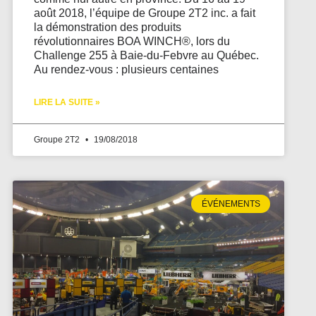
août 2018, l’équipe de Groupe 2T2 inc. a fait
la démonstration des produits
révolutionnaires BOA WINCH®, lors du
Challenge 255 à Baie-du-Febvre au Québec.
Au rendez-vous : plusieurs centaines
LIRE LA SUITE »
Groupe 2T2
19/08/2018
ÉVÉNEMENTS