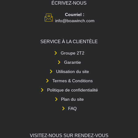
ÉCRIVEZ-NOUS
Courriel :
info@boawinch.com
SERVICE À LA CLIENTÈLE
Groupe 2T2
Garantie
Utilisation du site
Termes & Conditions
Politique de confidentialité
Plan du site
FAQ
VISITEZ-NOUS SUR RENDEZ-VOUS