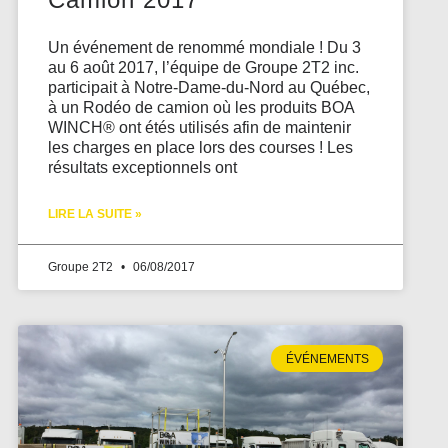
Un événement de renommé mondiale ! Du 3
au 6 août 2017, l’équipe de Groupe 2T2 inc.
participait à Notre-Dame-du-Nord au Québec,
à un Rodéo de camion où les produits BOA
WINCH® ont étés utilisés afin de maintenir
les charges en place lors des courses ! Les
résultats exceptionnels ont
LIRE LA SUITE »
Groupe 2T2
06/08/2017
ÉVÉNEMENTS