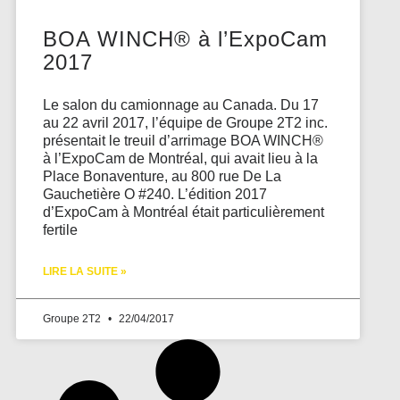
BOA WINCH® à l’ExpoCam
2017
Le salon du camionnage au Canada. Du 17
au 22 avril 2017, l’équipe de Groupe 2T2 inc.
présentait le treuil d’arrimage BOA WINCH®
à l’ExpoCam de Montréal, qui avait lieu à la
Place Bonaventure, au 800 rue De La
Gauchetière O #240. L’édition 2017
d’ExpoCam à Montréal était particulièrement
fertile
LIRE LA SUITE »
Groupe 2T2
22/04/2017