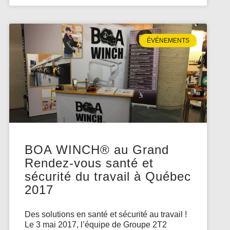
ÉVÉNEMENTS
BOA WINCH® au Grand
Rendez-vous santé et
sécurité du travail à Québec
2017
Des solutions en santé et sécurité au travail !
Le 3 mai 2017, l’équipe de Groupe 2T2