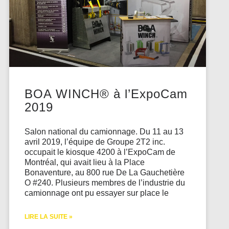
BOA WINCH® à l’ExpoCam
2019
Salon national du camionnage. Du 11 au 13
avril 2019, l’équipe de Groupe 2T2 inc.
occupait le kiosque 4200 à l’ExpoCam de
Montréal, qui avait lieu à la Place
Bonaventure, au 800 rue De La Gauchetière
O #240. Plusieurs membres de l’industrie du
camionnage ont pu essayer sur place le
LIRE LA SUITE »