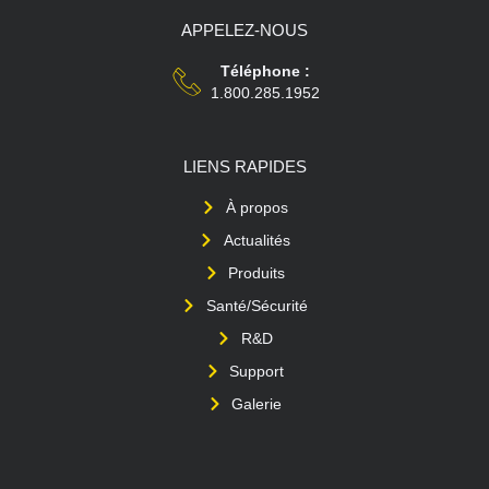
APPELEZ-NOUS
Téléphone :
1.800.285.1952
LIENS RAPIDES
À propos
Actualités
Produits
Santé/Sécurité
R&D
Support
Galerie