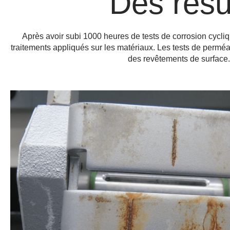
Des résu
Après avoir subi 1000 heures de tests de corrosion cycliqu
traitements appliqués sur les matériaux. Les tests de perm
des revêtements de surface