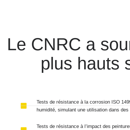
Le CNRC a sou
plus hauts 
Tests de résistance à la corrosion ISO 149
humidité, simulant une utilisation dans des
Tests de résistance à l’impact des peintur