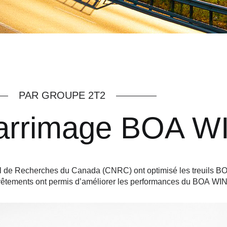
PAR GROUPE 2T2
'arrimage BOA 
onal de Recherches du Canada (CNRC) ont optimisé les treuils
revêtements ont permis d’améliorer les performances du BOA W