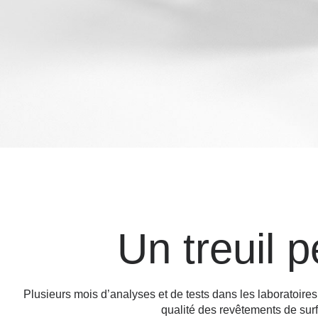
Un treuil 
Plusieurs mois d’analyses et de tests dans les laboratoir
qualité des revêtements de su