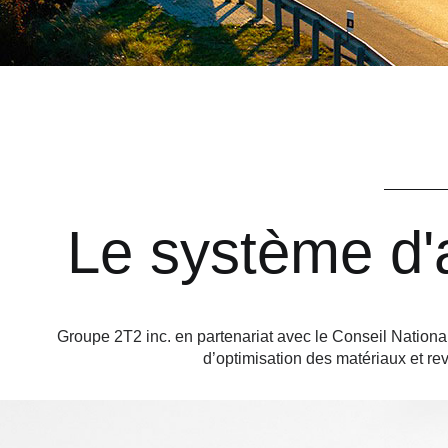
Le système d
Groupe 2T2 inc. en partenariat avec le Conseil Nati
d’optimisation des matériaux et 